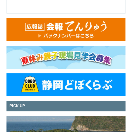
PICK UP