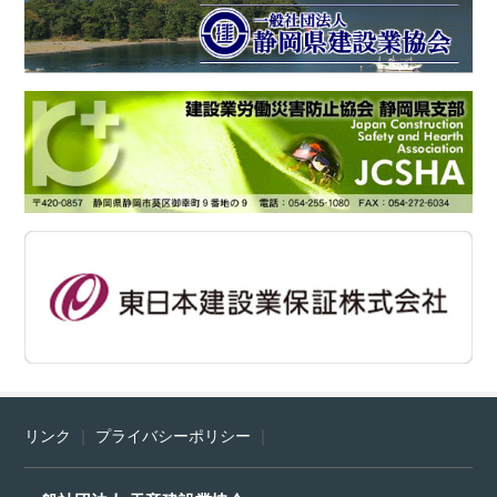
リンク
｜
プライバシーポリシー
｜