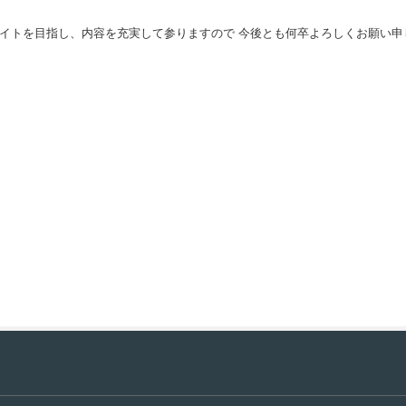
イトを目指し、内容を充実して参りますので 今後とも何卒よろしくお願い申