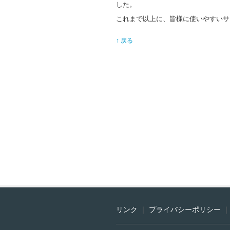
した。
これまで以上に、皆様に使いやすいサ
↑ 戻る
リンク
｜
プライバシーポリシー
｜