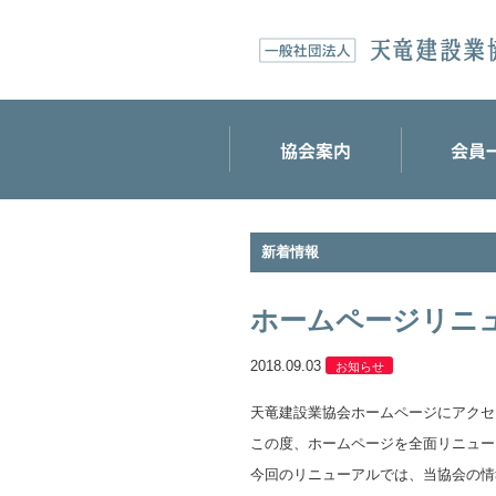
新着情報
ホームページリニ
2018.09.03
お知らせ
天竜建設業協会ホームページにアクセ
この度、ホームページを全面リニュー
今回のリニューアルでは、当協会の情