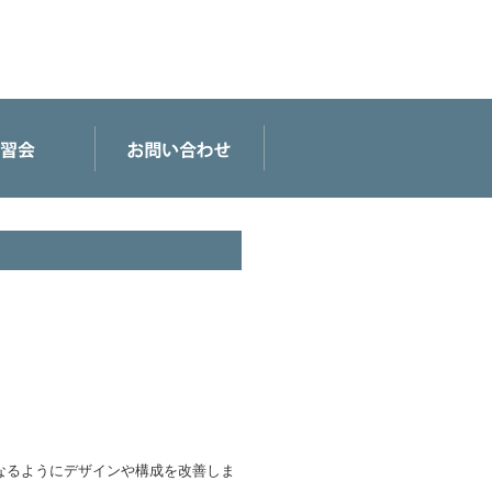
なるようにデザインや構成を改善しま