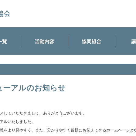
ューアルのお知らせ
スしていただきまして、ありがとうございます。
アルいたしました。
報をより見やすく、また、分かりやすく皆様にお伝えできるホームページと